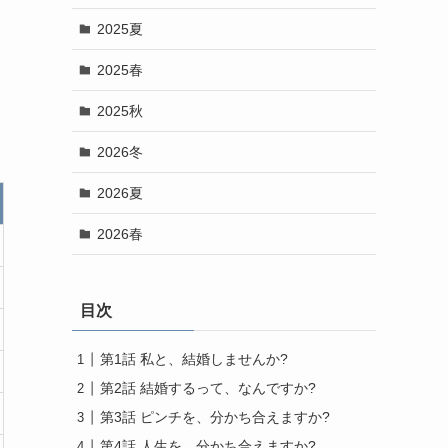
2025夏
2025春
2025秋
2026冬
2026夏
2026春
目次
第1話 私と、結婚しませんか?
第2話 結婚するって、なんですか?
第3話 ピンチを、分かち合えますか?
第4話 人生を、分かち合えますか?