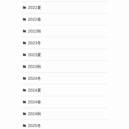
2022夏
2022春
2022秋
2023冬
2023夏
2023秋
2024冬
2024夏
2024春
2024秋
2025冬