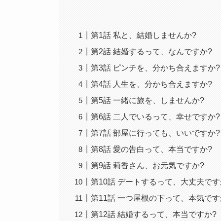
第1話 私と、結婚しませんか?
第2話 結婚するって、なんですか?
第3話 ピンチを、分かち合えますか?
第4話 人生を、分かち合えますか?
第5話 一緒に旅を、しませんか?
第6話 二人でいるって、幸せですか?
第7話 部屋に行っても、いいですか?
第8話 愛の告白って、本当ですか?
第9話 莉香さん、お元気ですか?
第10話 デートするって、大丈夫です
第11話 一つ屋根の下って、本気です
第12話 結婚するって、本当ですか?