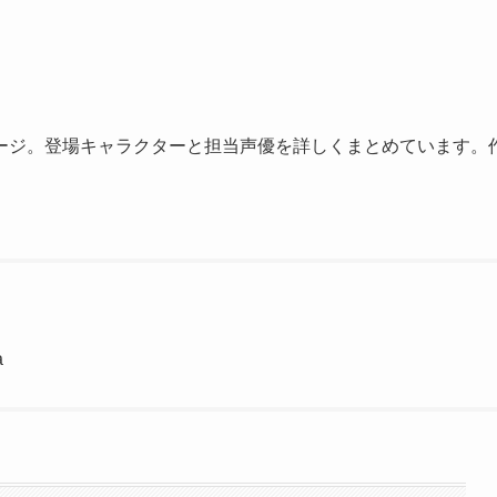
ージ。登場キャラクターと担当声優を詳しくまとめています。
a