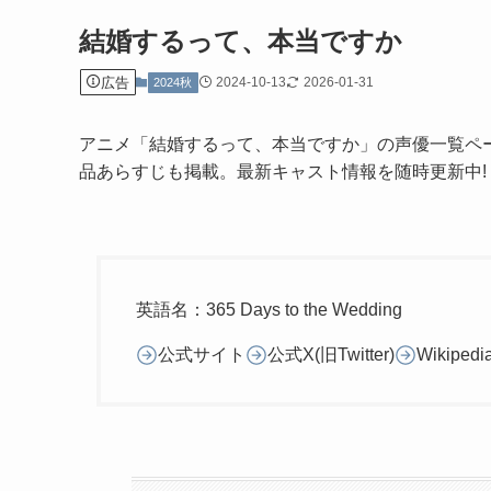
結婚するって、本当ですか
広告
2024-10-13
2026-01-31
2024秋
アニメ「結婚するって、本当ですか」の声優一覧ペ
品あらすじも掲載。最新キャスト情報を随時更新中!
英語名：365 Days to the Wedding
公式サイト
公式X(旧Twitter)
Wikipedi