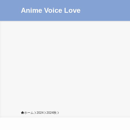
Anime Voice Love
ホーム
2024
2024秋