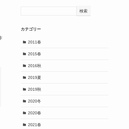
検索
カテゴリー
作
2011春
2015春
2016秋
2019夏
2019秋
2020冬
2020春
2021春