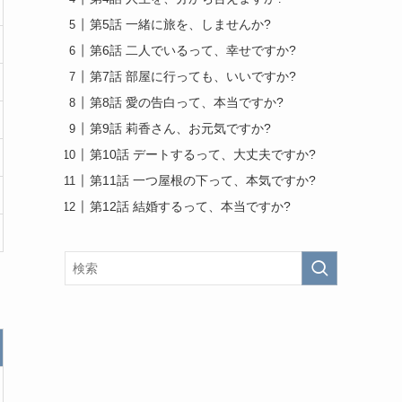
第5話 一緒に旅を、しませんか?
第6話 二人でいるって、幸せですか?
第7話 部屋に行っても、いいですか?
第8話 愛の告白って、本当ですか?
第9話 莉香さん、お元気ですか?
第10話 デートするって、大丈夫ですか?
第11話 一つ屋根の下って、本気ですか?
第12話 結婚するって、本当ですか?