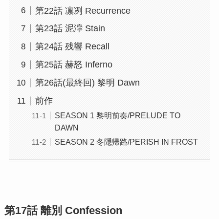
第22話 凛冽 Recurrence
第23話 泥濘 Stain
第24話 残響 Recall
第25話 赫怒 Inferno
第26話(最終回) 黎明 Dawn
前作
SEASON 1 黎明前奏/PRELUDE TO
DAWN
SEASON 2 冬隠帰路/PERISH IN FROST
第17話 離別 Confession