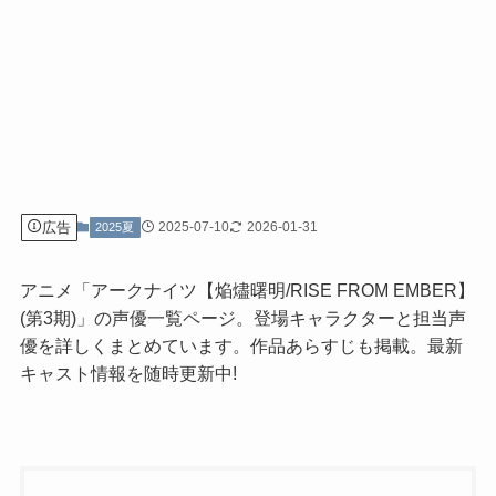
広告
2025-07-10
2026-01-31
2025夏
アニメ「アークナイツ【焔燼曙明/RISE FROM EMBER】
(第3期)」の声優一覧ページ。登場キャラクターと担当声
優を詳しくまとめています。作品あらすじも掲載。最新
キャスト情報を随時更新中!