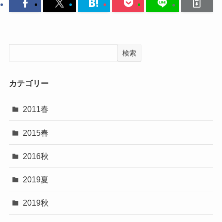
検索
カテゴリー
2011春
2015春
2016秋
2019夏
2019秋