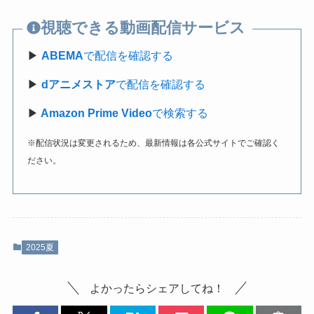
視聴できる動画配信サービス
▶
ABEMA
で配信を確認する
▶
dアニメストア
で配信を確認する
▶
Amazon Prime Video
で検索する
※配信状況は変更されるため、最新情報は各公式サイトでご確認く
ださい。
2025夏
よかったらシェアしてね！