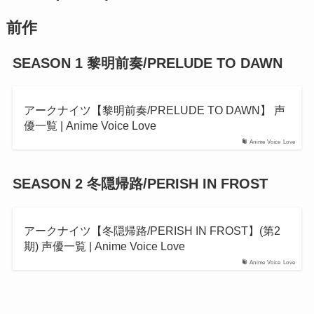
前作
SEASON 1 黎明前奏/PRELUDE TO DAWN
アークナイツ【黎明前奏/PRELUDE TO DAWN】 声
優一覧 | Anime Voice Love
Anime Voice Love
SEASON 2 冬隠帰路/PERISH IN FROST
アークナイツ【冬隠帰路/PERISH IN FROST】(第2
期) 声優一覧 | Anime Voice Love
Anime Voice Love