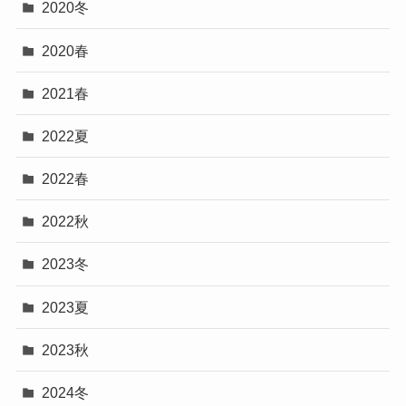
2020冬
2020春
2021春
2022夏
2022春
2022秋
2023冬
2023夏
2023秋
2024冬