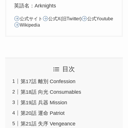
英語名：Arknights
公式サイト
公式X(旧Twitter)
公式Youtube
Wikipedia
目次
第17話 離別 Confession
第18話 向光 Consumables
第19話 兵器 Mission
第20話 運命 Patriot
第21話 失序 Vengeance