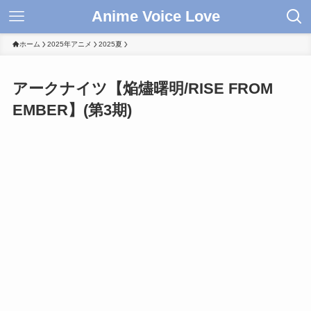
Anime Voice Love
ホーム
2025年アニメ
2025夏
アークナイツ【焔燼曙明/RISE FROM
EMBER】(第3期)