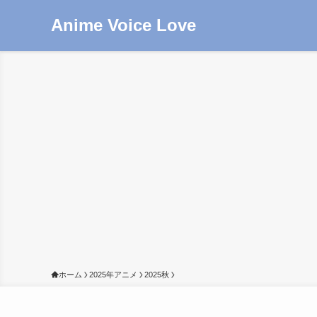
Anime Voice Love
ホーム
2025年アニメ
2025秋