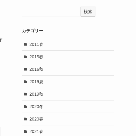
検索
カテゴリー
作
2011春
2015春
2016秋
2019夏
2019秋
2020冬
2020春
2021春