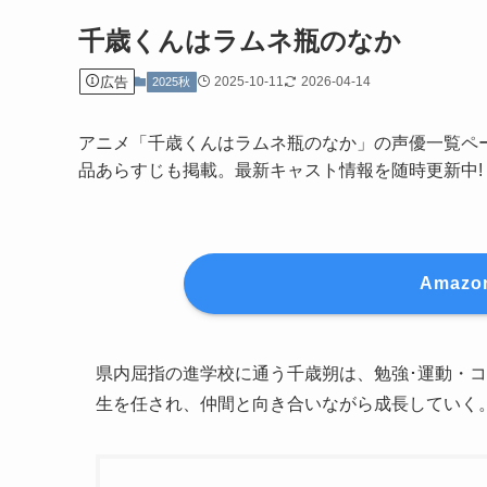
千歳くんはラムネ瓶のなか
広告
2025-10-11
2026-04-14
2025秋
アニメ「千歳くんはラムネ瓶のなか」の声優一覧ペ
品あらすじも掲載。最新キャスト情報を随時更新中!
Amaz
県内屈指の進学校に通う千歳朔は、勉強･運動・
生を任され、仲間と向き合いながら成長していく