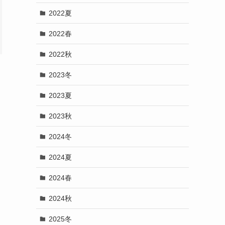
2022夏
2022春
2022秋
2023冬
2023夏
2023秋
2024冬
2024夏
2024春
2024秋
2025冬