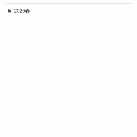
2026春