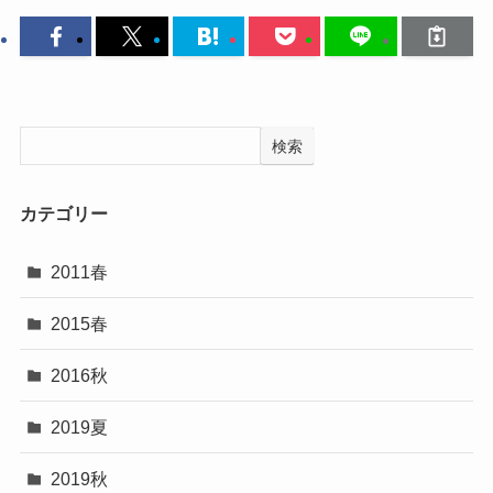
検索
カテゴリー
2011春
2015春
2016秋
2019夏
2019秋