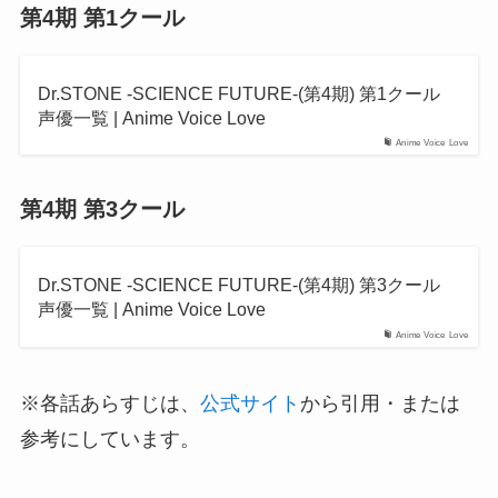
第4期 第1クール
Dr.STONE -SCIENCE FUTURE-(第4期) 第1クール
声優一覧 | Anime Voice Love
Anime Voice Love
第4期 第3クール
Dr.STONE -SCIENCE FUTURE-(第4期) 第3クール
声優一覧 | Anime Voice Love
Anime Voice Love
※各話あらすじは、
公式サイト
から引用・または
参考にしています。