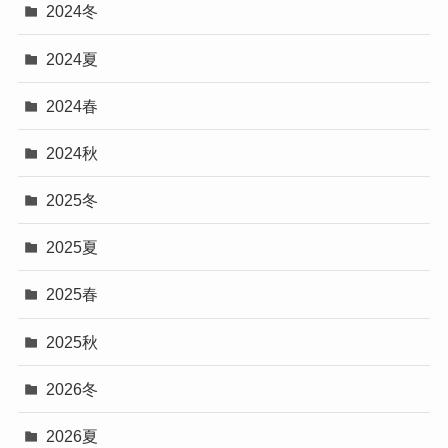
2024冬
2024夏
2024春
2024秋
2025冬
2025夏
2025春
2025秋
2026冬
2026夏