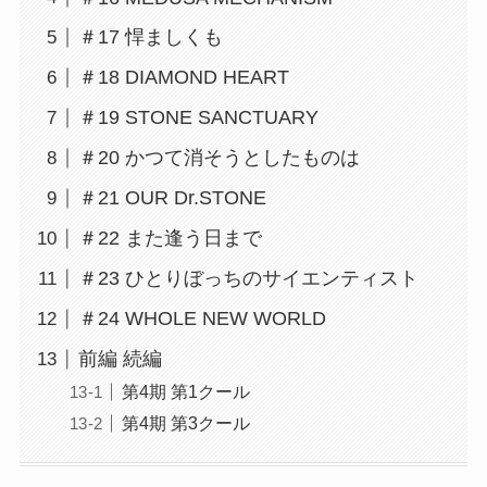
＃17 悍ましくも
＃18 DIAMOND HEART
＃19 STONE SANCTUARY
＃20 かつて消そうとしたものは
＃21 OUR Dr.STONE
＃22 また逢う日まで
＃23 ひとりぼっちのサイエンティスト
＃24 WHOLE NEW WORLD
前編 続編
第4期 第1クール
第4期 第3クール