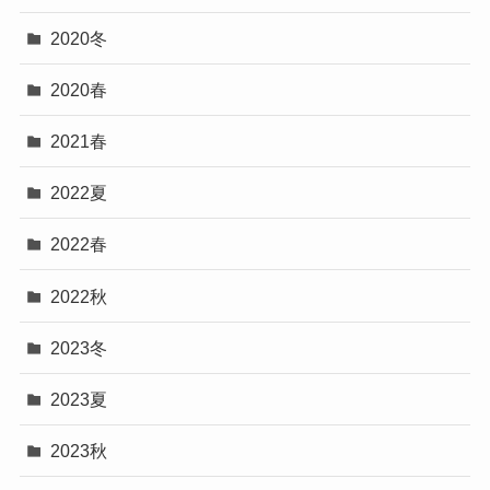
2020冬
2020春
2021春
2022夏
2022春
2022秋
2023冬
2023夏
2023秋