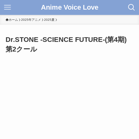
Anime Voice Love
ホーム
2025年アニメ
2025夏
Dr.STONE -SCIENCE FUTURE-(第4期)
第2クール