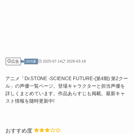
広告
2025-07-14
2026-03-18
2025夏
アニメ「Dr.STONE -SCIENCE FUTURE-(第4期) 第2クー
ル」の声優一覧ページ。登場キャラクターと担当声優を
詳しくまとめています。作品あらすじも掲載。最新キャ
スト情報を随時更新中!
おすすめ度