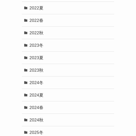
2022夏
2022春
2022秋
2023冬
2023夏
2023秋
2024冬
2024夏
2024春
2024秋
2025冬