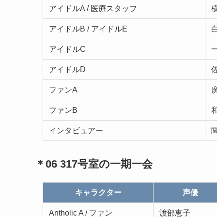
アイドルA / 医療スタッフ
アイドルB / アイドルE
アイドルC
アイドルD
ファンA
ファンB
インタビュアー
＊06 317号室の一期一会
キャラクター
声優
Antholic A / ファン
渡部恵子