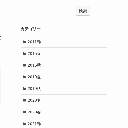
検索
カテゴリー
て
2011春
2015春
2016秋
2019夏
2019秋
2020冬
2020春
2021春