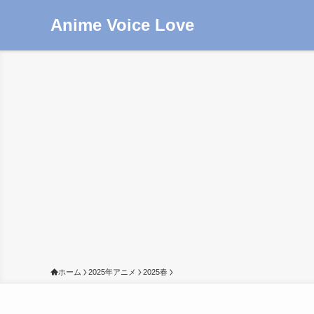
Anime Voice Love
ホーム
2025年アニメ
2025春