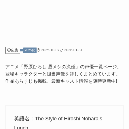
広告
2025-10-07
2026-01-31
2025秋
アニメ「野原ひろし 昼メシの流儀」の声優一覧ページ。
登場キャラクターと担当声優を詳しくまとめています。
作品あらすじも掲載。最新キャスト情報を随時更新中!
英語名：The Style of Hiroshi Nohara’s
Lunch