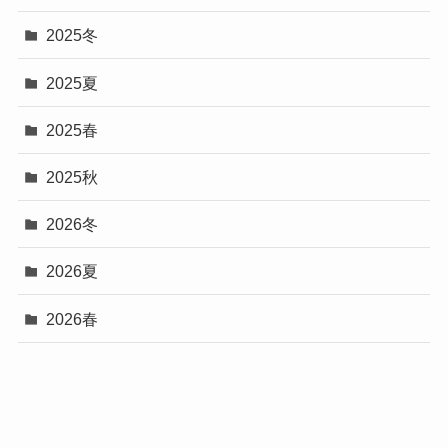
2025冬
2025夏
2025春
2025秋
2026冬
2026夏
2026春