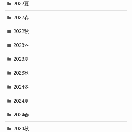
2022夏
2022春
2022秋
2023冬
2023夏
2023秋
2024冬
2024夏
2024春
2024秋