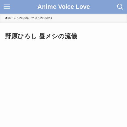
Anime Voice Love
ホーム
2025年アニメ
2025秋
野原ひろし 昼メシの流儀