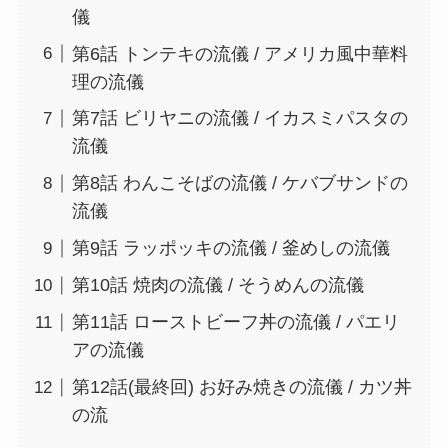
儀
第6話 トンテキの流儀 / アメリカ風中華料
理の流儀
第7話 ビリヤニの流儀 / イカスミパスタの
流儀
第8話 わんこそばの流儀 / ケバブサンドの
流儀
第9話 ラッポッキの流儀 / 釜めしの流儀
第10話 焼肉の流儀 / そうめんの流儀
第11話 ローストビーフ丼の流儀 / パエリ
アの流儀
第12話(最終回) お好み焼きの流儀 / カツ丼
の流