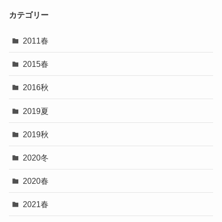
カテゴリー
2011春
2015春
2016秋
2019夏
2019秋
2020冬
2020春
2021春