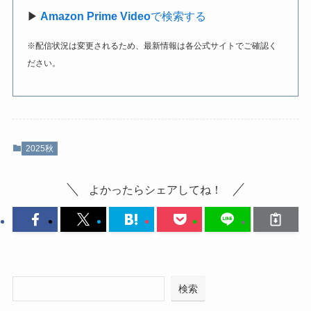
▶
Amazon Prime Video
で検索する
※配信状況は変更されるため、最新情報は各公式サイトでご確認く
ださい。
2025秋
よかったらシェアしてね！
検索