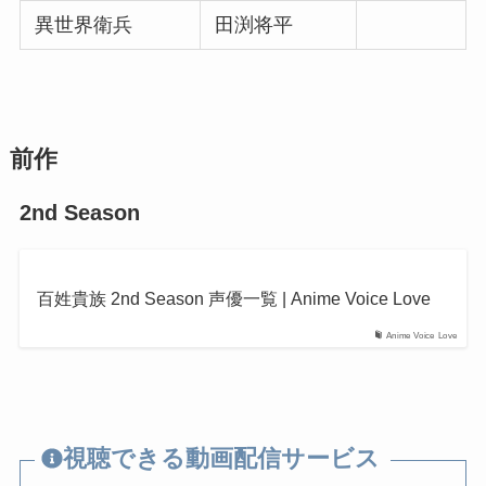
異世界衛兵
田渕将平
前作
2nd Season
百姓貴族 2nd Season 声優一覧 | Anime Voice Love
Anime Voice Love
視聴できる動画配信サービス