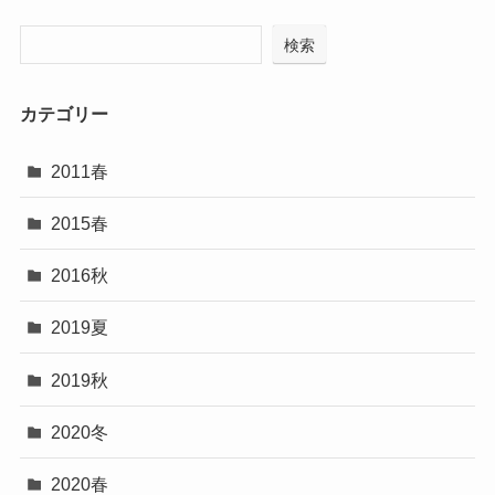
検索
カテゴリー
2011春
2015春
2016秋
2019夏
2019秋
2020冬
2020春