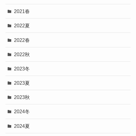
2021春
2022夏
2022春
2022秋
2023冬
2023夏
2023秋
2024冬
2024夏