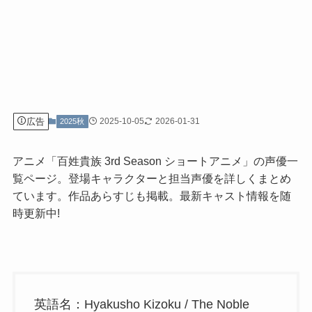
広告
2025-10-05
2026-01-31
2025秋
アニメ「百姓貴族 3rd Season ショートアニメ」の声優一
覧ページ。登場キャラクターと担当声優を詳しくまとめ
ています。作品あらすじも掲載。最新キャスト情報を随
時更新中!
英語名：Hyakusho Kizoku / The Noble