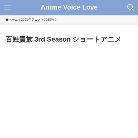
Anime Voice Love
ホーム
2025年アニメ
2025秋
百姓貴族 3rd Season ショートアニメ