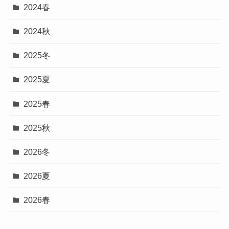
2024春
2024秋
2025冬
2025夏
2025春
2025秋
2026冬
2026夏
2026春