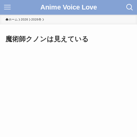
Anime Voice Love
ホーム
2026
2026冬
魔術師クノンは見えている