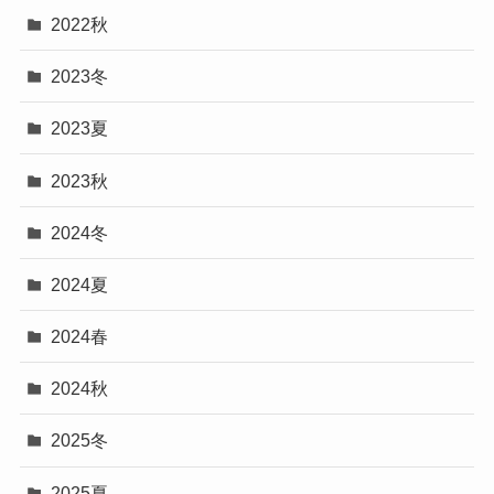
2022秋
2023冬
2023夏
2023秋
2024冬
2024夏
2024春
2024秋
2025冬
2025夏