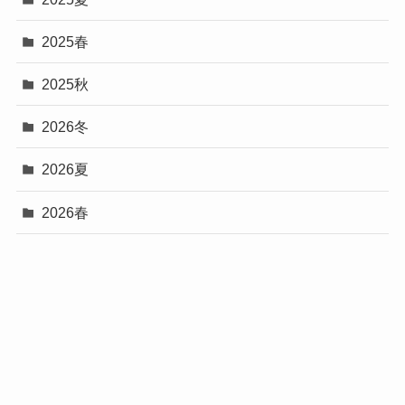
2025春
2025秋
2026冬
2026夏
2026春