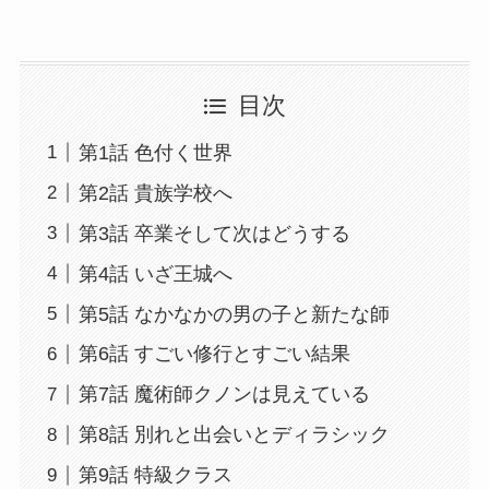
目次
第1話 色付く世界
第2話 貴族学校へ
第3話 卒業そして次はどうする
第4話 いざ王城へ
第5話 なかなかの男の子と新たな師
第6話 すごい修行とすごい結果
第7話 魔術師クノンは見えている
第8話 別れと出会いとディラシック
第9話 特級クラス