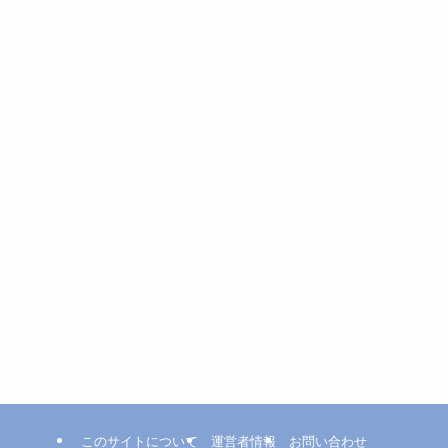
このサイトについて
運営者情報
お問い合わせ