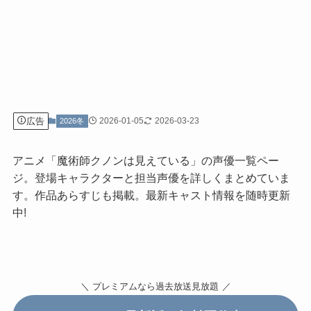
広告
2026-01-05
2026-03-23
2026冬
アニメ「魔術師クノンは見えている」の声優一覧ペー
ジ。登場キャラクターと担当声優を詳しくまとめていま
す。作品あらすじも掲載。最新キャスト情報を随時更新
中!
＼ プレミアムなら過去放送見放題
／