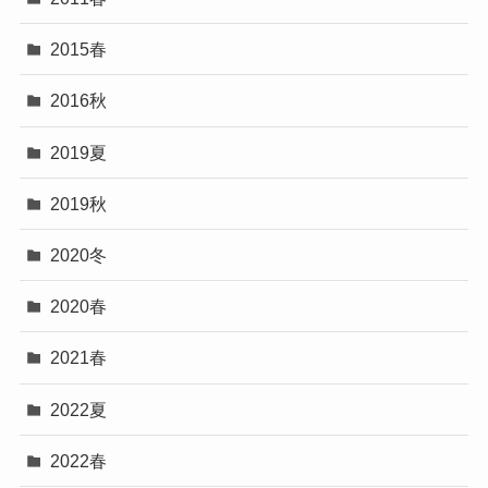
2015春
2016秋
2019夏
2019秋
2020冬
2020春
2021春
2022夏
2022春