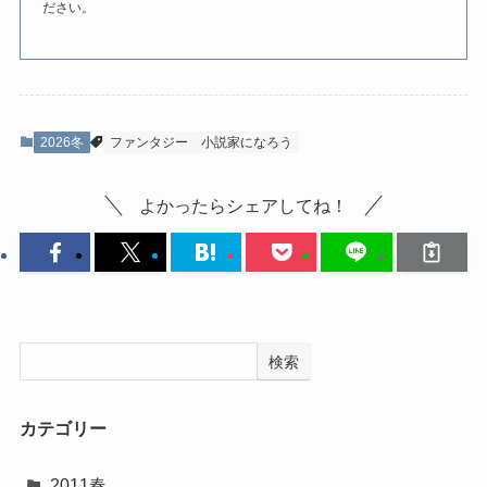
ださい。
2026冬
ファンタジー
小説家になろう
よかったらシェアしてね！
検索
カテゴリー
2011春