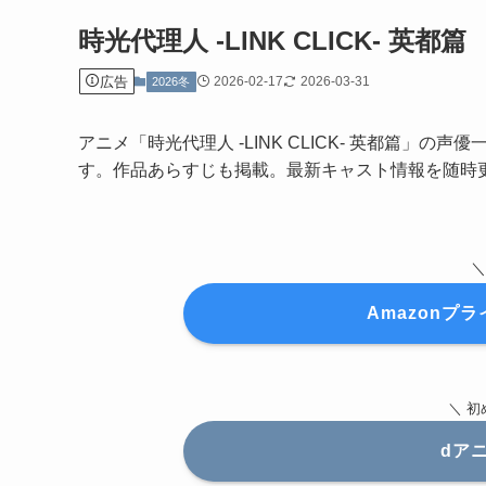
時光代理人 -LINK CLICK- 英都篇
広告
2026-02-17
2026-03-31
2026冬
アニメ「時光代理人 -LINK CLICK- 英都篇
す。作品あらすじも掲載。最新キャスト情報を随時更
Amazonプ
＼ 初
dアニ