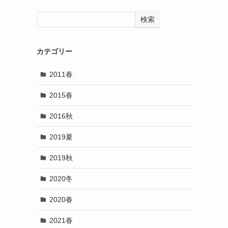
検索
カテゴリー
ま
2011春
2015春
2016秋
2019夏
2019秋
2020冬
2020春
2021春