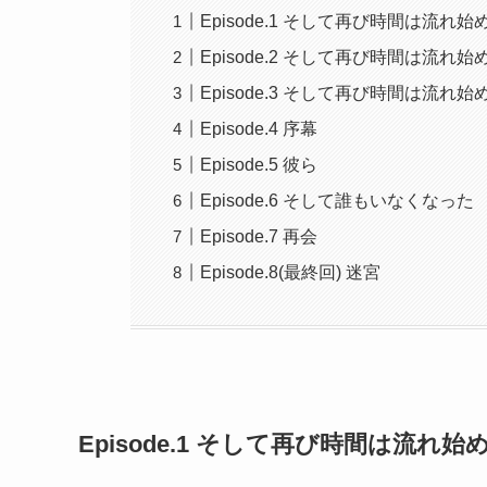
Episode.1 そして再び時間は流れ始め
Episode.2 そして再び時間は流れ始め
Episode.3 そして再び時間は流れ始め
Episode.4 序幕
Episode.5 彼ら
Episode.6 そして誰もいなくなった
Episode.7 再会
Episode.8(最終回) 迷宮
Episode.1 そして再び時間は流れ始め