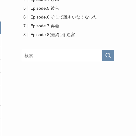
Episode.5 彼ら
Episode.6 そして誰もいなくなった
Episode.7 再会
Episode.8(最終回) 迷宮