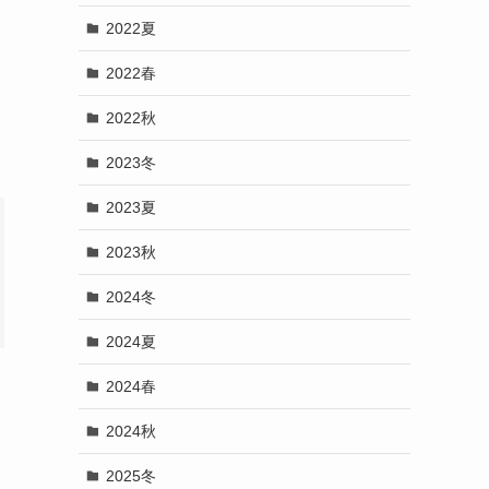
2022夏
2022春
2022秋
2023冬
2023夏
2023秋
2024冬
2024夏
2024春
2024秋
2025冬