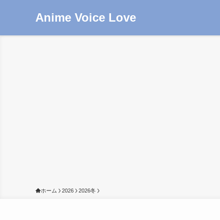
Anime Voice Love
ホーム
2026
2026冬