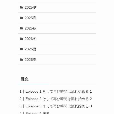
2025夏
2025春
2025秋
2026冬
2026夏
2026春
目次
Episode.1 そして再び時間は流れ始める 1
Episode.2 そして再び時間は流れ始める 2
Episode.3 そして再び時間は流れ始める 3
Episode.4 序幕