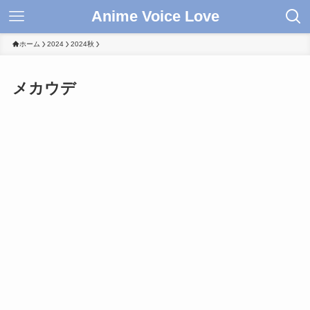
Anime Voice Love
ホーム
2024
2024秋
メカウデ