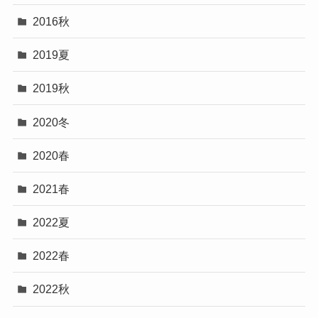
2016秋
2019夏
2019秋
2020冬
2020春
2021春
2022夏
2022春
2022秋