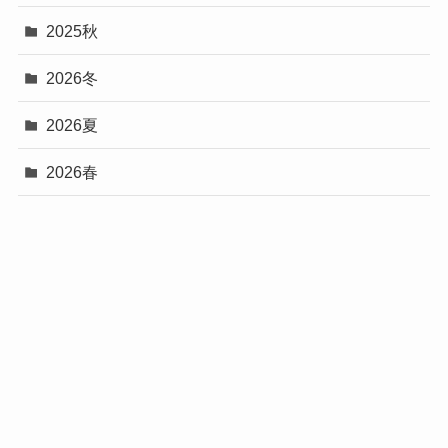
2025秋
2026冬
2026夏
2026春