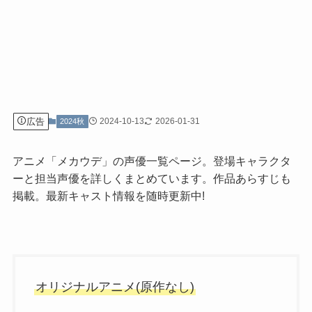
広告
2024-10-13
2026-01-31
2024秋
アニメ「メカウデ」の声優一覧ページ。登場キャラクタ
ーと担当声優を詳しくまとめています。作品あらすじも
掲載。最新キャスト情報を随時更新中!
オリジナルアニメ(原作なし)