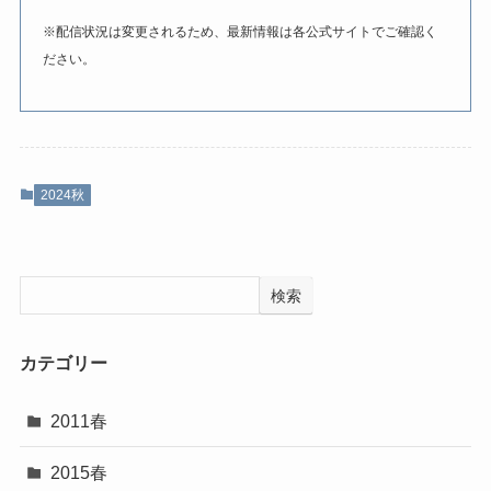
※配信状況は変更されるため、最新情報は各公式サイトでご確認く
ださい。
2024秋
検索
カテゴリー
2011春
2015春