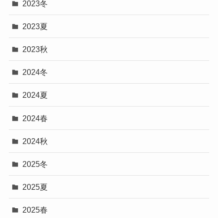
2023冬
2023夏
2023秋
2024冬
2024夏
2024春
2024秋
2025冬
2025夏
2025春