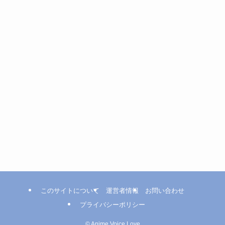
このサイトについて
運営者情報
お問い合わせ
プライバシーポリシー
©
Anime Voice Love