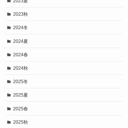
2023夏
2023秋
2024冬
2024夏
2024春
2024秋
2025冬
2025夏
2025春
2025秋