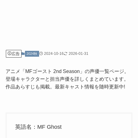
広告
2024-10-16
2026-01-31
2024秋
アニメ「MFゴースト 2nd Season」の声優一覧ページ。
登場キャラクターと担当声優を詳しくまとめています。
作品あらすじも掲載。最新キャスト情報を随時更新中!
英語名：MF Ghost