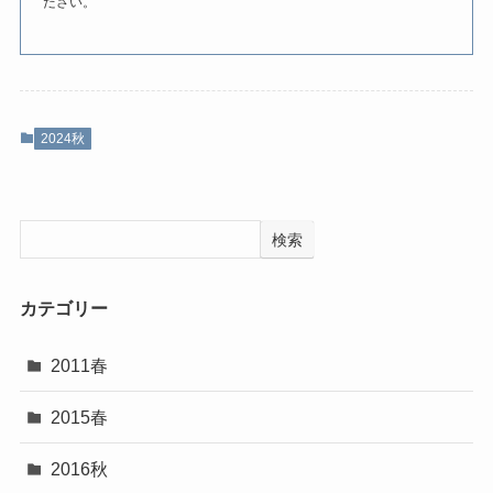
ださい。
2024秋
検索
カテゴリー
2011春
2015春
2016秋