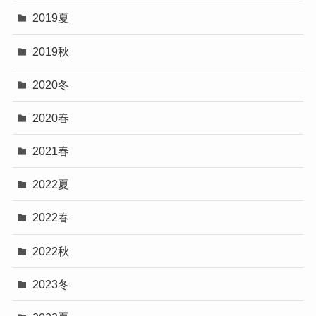
2019夏
2019秋
2020冬
2020春
2021春
2022夏
2022春
2022秋
2023冬