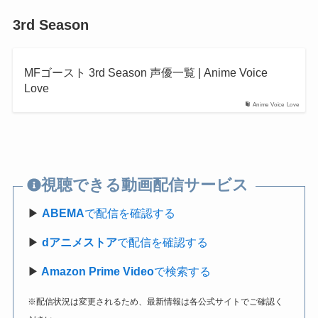
3rd Season
MFゴースト 3rd Season 声優一覧 | Anime Voice
Love
Anime Voice Love
視聴できる動画配信サービス
▶
ABEMA
で配信を確認する
▶
dアニメストア
で配信を確認する
▶
Amazon Prime Video
で検索する
※配信状況は変更されるため、最新情報は各公式サイトでご確認く