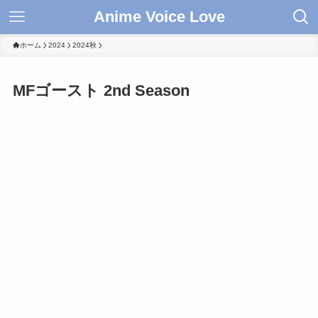
Anime Voice Love
ホーム
2024
2024秋
MFゴースト 2nd Season