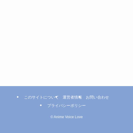
このサイトについて
運営者情報
お問い合わせ
プライバシーポリシー
©
Anime Voice Love