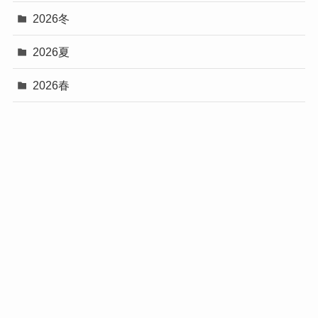
2026冬
2026夏
2026春