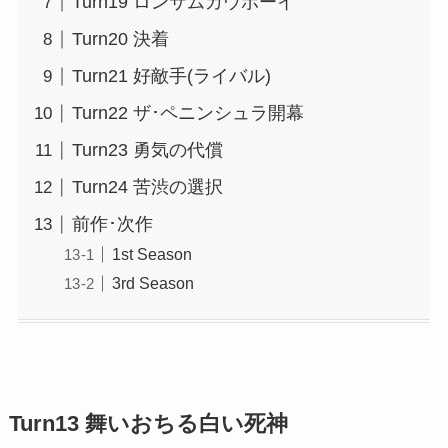
Turn19 ロンサムカウボーイ
Turn20 決着
Turn21 好敵手(ライバル)
Turn22 ザ･ペニンシュラ開幕
Turn23 勇気の代償
Turn24 苦渋の選択
前作･次作
1st Season
3rd Season
Turn13 舞いおちる白い死神