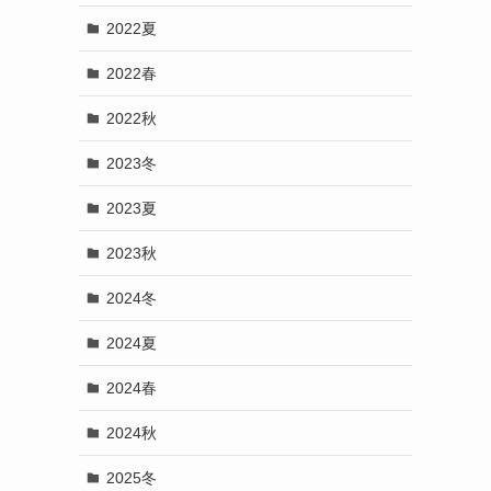
2022夏
2022春
2022秋
2023冬
2023夏
2023秋
2024冬
2024夏
2024春
2024秋
2025冬