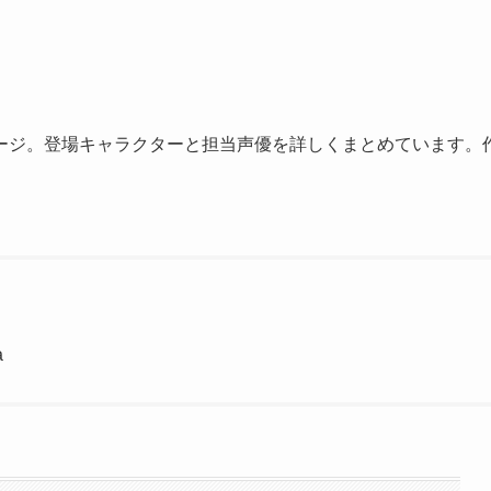
ージ。登場キャラクターと担当声優を詳しくまとめています。
a