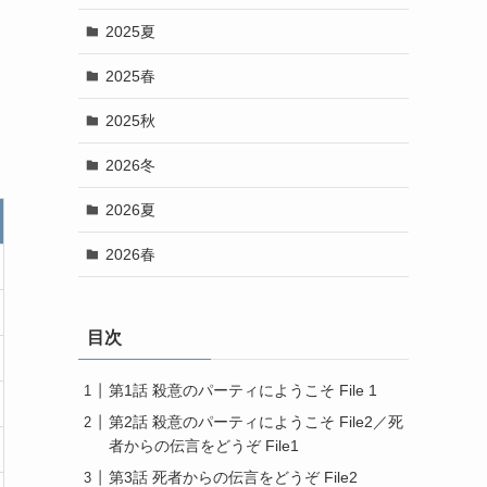
2025夏
2025春
2025秋
2026冬
2026夏
2026春
目次
第1話 殺意のパーティにようこそ File 1
第2話 殺意のパーティにようこそ File2／死
者からの伝言をどうぞ File1
第3話 死者からの伝言をどうぞ File2