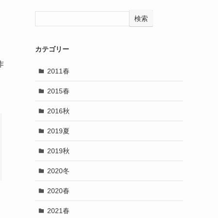
検索
カテゴリー
作
2011春
2015春
2016秋
2019夏
2019秋
2020冬
2020春
2021春