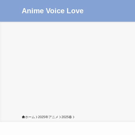
Anime Voice Love
ホーム
2025年アニメ
2025春