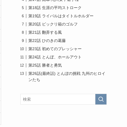
第18話 生涯の平均ストローク
第19話 ライバルはタイトルホルダー
第20話 ビックリ箱のゴルフ
第21話 翻弄する風
第22話 ひのきの葛藤
第23話 初めてのプレッシャー
第24話 とんぼ、ホールアウト
第25話 勝者と勇気
第26話(最終話) とんぼの挑戦 九州のヒロイ
ンたち