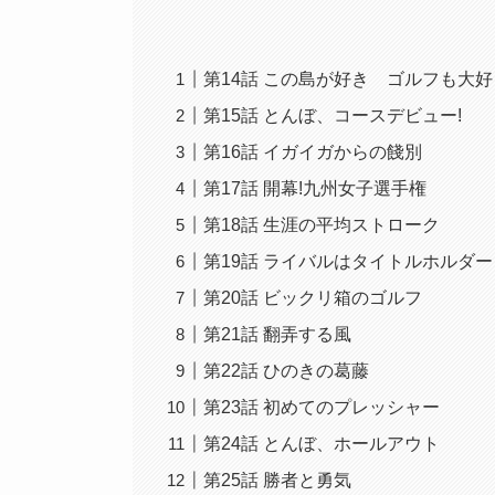
第14話 この島が好き ゴルフも大好
第15話 とんぼ、コースデビュー!
第16話 イガイガからの餞別
第17話 開幕!九州女子選手権
第18話 生涯の平均ストローク
第19話 ライバルはタイトルホルダー
第20話 ビックリ箱のゴルフ
第21話 翻弄する風
第22話 ひのきの葛藤
第23話 初めてのプレッシャー
第24話 とんぼ、ホールアウト
第25話 勝者と勇気