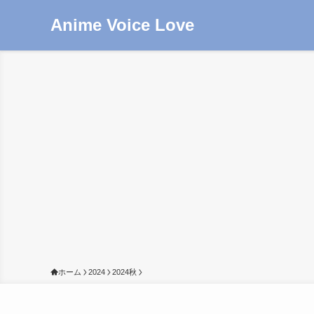
Anime Voice Love
ホーム
2024
2024秋