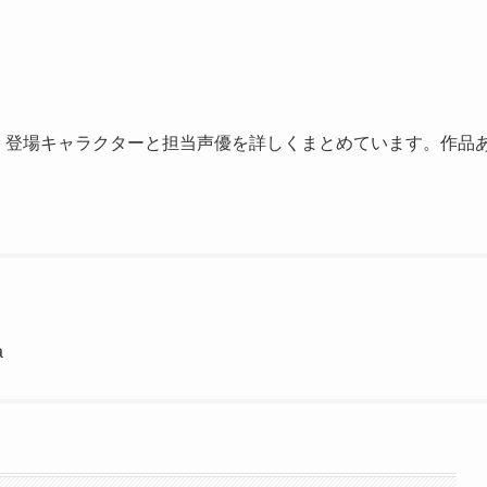
。登場キャラクターと担当声優を詳しくまとめています。作品
a