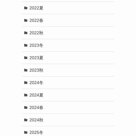
2022夏
2022春
2022秋
2023冬
2023夏
2023秋
2024冬
2024夏
2024春
2024秋
2025冬