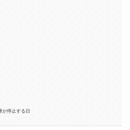
地球が停止する日