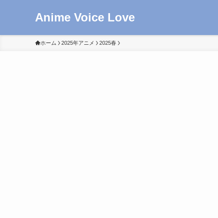
Anime Voice Love
ホーム
2025年アニメ
2025春