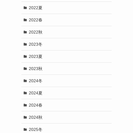
2022夏
2022春
2022秋
2023冬
2023夏
2023秋
2024冬
2024夏
2024春
2024秋
2025冬