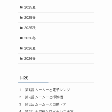
2025夏
2025春
2025秋
2026冬
2026夏
2026春
目次
第1話 ムームーと電子レンジ
第2話 ムームーと掃除機
第3話 ムームーと自動ドア
第4話 天空橋とワイヤレス送電