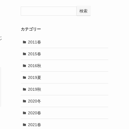
検索
カテゴリー
じ
2011春
2015春
2016秋
2019夏
2019秋
2020冬
2020春
2021春