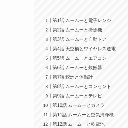
第1話 ムームーと電子レンジ
第2話 ムームーと掃除機
第3話 ムームーと自動ドア
第4話 天空橋とワイヤレス送電
第5話 ムームーとエアコン
第6話 ムームーと炊飯器
第7話 鮫洲と体温計
第8話 ムームーとコンセント
第9話 ムームーとテレビ
第10話 ムームーとカメラ
第11話 ムームーと空気清浄機
第12話 ムームーと乾電池