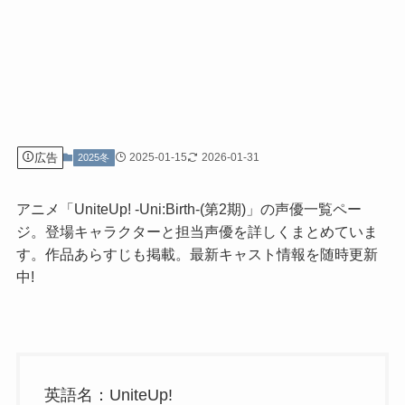
広告
2025-01-15
2026-01-31
2025冬
アニメ「UniteUp! -Uni:Birth-(第2期)」の声優一覧ペー
ジ。登場キャラクターと担当声優を詳しくまとめていま
す。作品あらすじも掲載。最新キャスト情報を随時更新
中!
英語名：UniteUp!