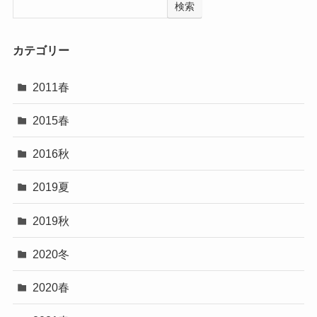
検索
カテゴリー
2011春
2015春
2016秋
2019夏
2019秋
2020冬
2020春