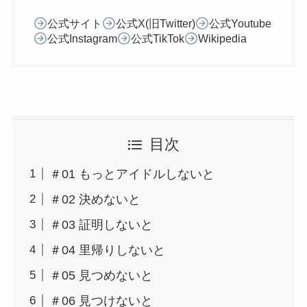
公式サイト
公式X(旧Twitter)
公式Youtube
公式Instagram
公式TikTok
Wikipedia
目次
＃01 もっとアイドルしないと
＃02 決めないと
＃03 証明しないと
＃04 里帰りしないと
＃05 見つめないと
＃06 見つけないと