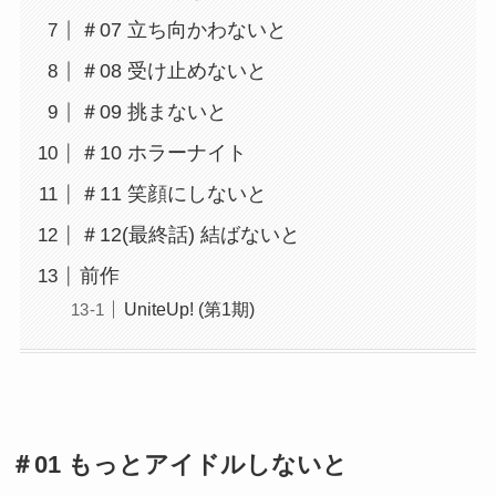
＃07 立ち向かわないと
＃08 受け止めないと
＃09 挑まないと
＃10 ホラーナイト
＃11 笑顔にしないと
＃12(最終話) 結ばないと
前作
UniteUp! (第1期)
＃01 もっとアイドルしないと