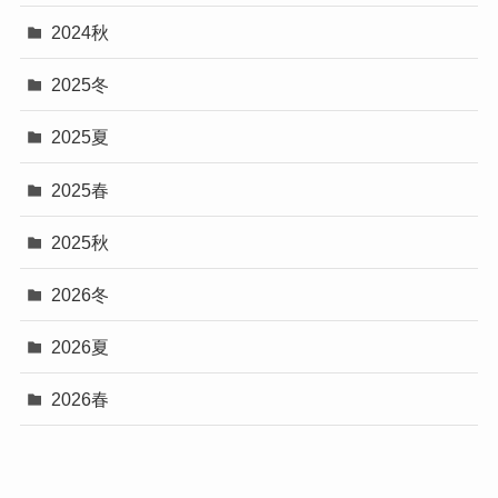
2024秋
2025冬
2025夏
2025春
2025秋
2026冬
2026夏
2026春