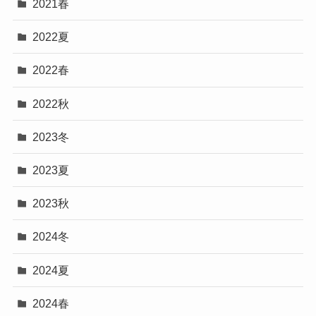
2021春
2022夏
2022春
2022秋
2023冬
2023夏
2023秋
2024冬
2024夏
2024春