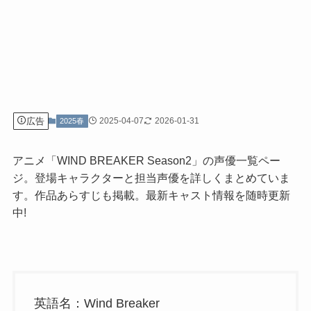
広告
2025-04-07
2026-01-31
2025春
アニメ「WIND BREAKER Season2」の声優一覧ペー
ジ。登場キャラクターと担当声優を詳しくまとめていま
す。作品あらすじも掲載。最新キャスト情報を随時更新
中!
英語名：Wind Breaker