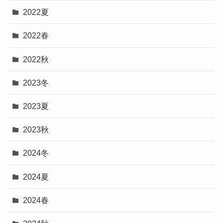
2022夏
2022春
2022秋
2023冬
2023夏
2023秋
2024冬
2024夏
2024春