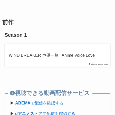
前作
Season 1
WIND BREAKER 声優一覧 | Anime Voice Love
Anime Voice Love
視聴できる動画配信サービス
▶
ABEMA
で配信を確認する
▶
dアニメストア
で配信を確認する