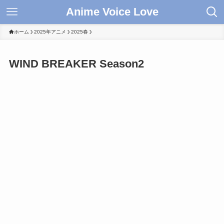
Anime Voice Love
ホーム
2025年アニメ
2025春
WIND BREAKER Season2