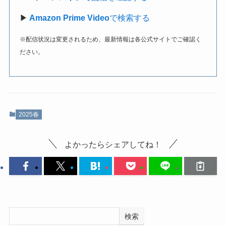
▶
Amazon Prime Video
で検索する
※配信状況は変更されるため、最新情報は各公式サイトでご確認く
ださい。
2025春
よかったらシェアしてね！
検索