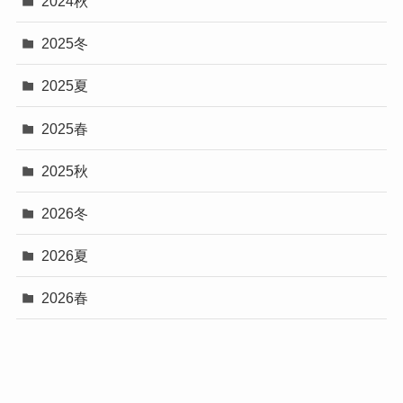
2024秋
2025冬
2025夏
2025春
2025秋
2026冬
2026夏
2026春