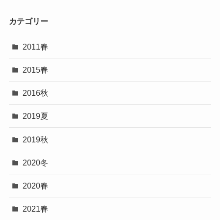
カテゴリー
2011春
2015春
2016秋
2019夏
2019秋
2020冬
2020春
2021春