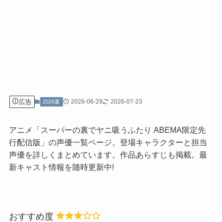
広告
2026-06-29
2026-07-23
2026夏
アニメ「スーパーの裏でヤニ吸うふたり ABEMA限定先
行配信版」の声優一覧ページ。登場キャラクターと担当
声優を詳しくまとめています。作品あらすじも掲載。最
新キャスト情報を随時更新中!
おすすめ度