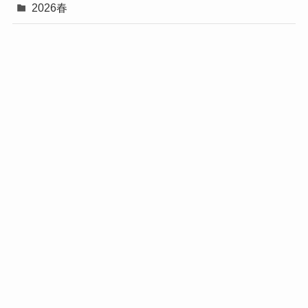
2026春