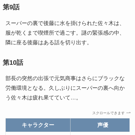
第9話
スーパーの裏で後藤に水を掛けられた佐々木は、
服が乾くまで喫煙所で過ごす。謎の緊張感の中、
隣に座る後藤はある話を切り出す。
第10話
部長の突然の出張で元気商事はさらにブラックな
労働環境となる。久しぶりにスーパーの裏へ向か
う佐々木は疲れ果てていて…。
スクロールできます
キャラクター
声優