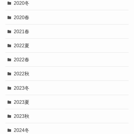
2020冬
2020春
2021春
2022夏
2022春
2022秋
2023冬
2023夏
2023秋
2024冬