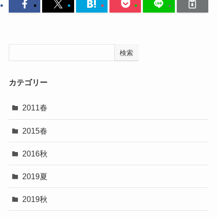
検索
カテゴリー
2011春
2015春
2016秋
2019夏
2019秋