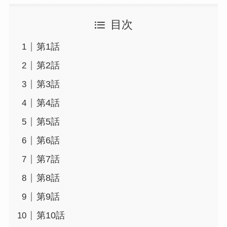
目次
第1話
第2話
第3話
第4話
第5話
第6話
第7話
第8話
第9話
第10話