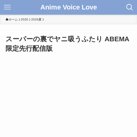
Anime Voice Love
ホーム
2026
2026夏
スーパーの裏でヤニ吸うふたり ABEMA
限定先行配信版