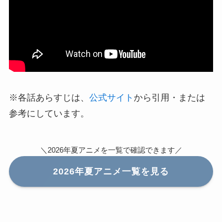
※各話あらすじは、
公式サイト
から引用・または
参考にしています。
＼2026年夏アニメを一覧で確認できます／
2026年夏アニメ一覧を見る