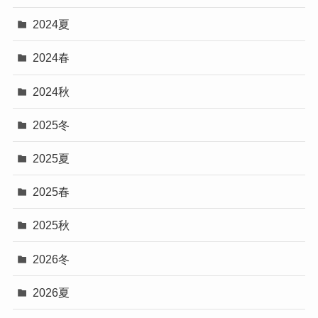
2024夏
2024春
2024秋
2025冬
2025夏
2025春
2025秋
2026冬
2026夏